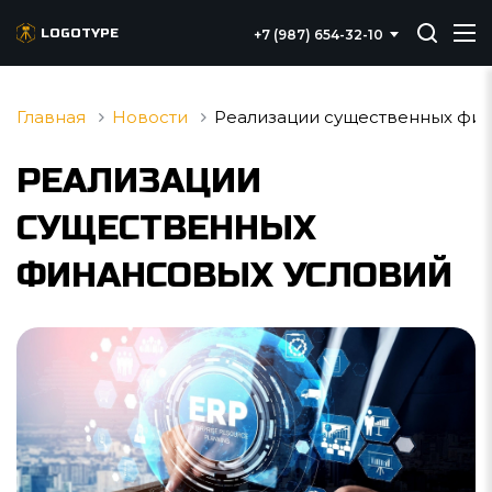
LOGOTYPE
+7 (987) 654-32-10
Главная
Новости
Реализации существенных фи
РЕАЛИЗАЦИИ
СУЩЕСТВЕННЫХ
ФИНАНСОВЫХ УСЛОВИЙ