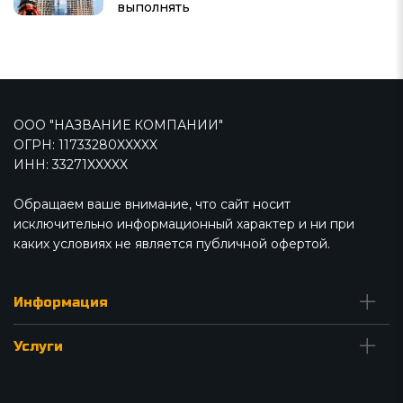
выполнять
ООО "НАЗВАНИЕ КОМПАНИИ"
ОГРН: 11733280XXXXX
ИНН: 33271XXXXX
Обращаем ваше внимание, что сайт носит
исключительно информационный характер и ни при
каких условиях не является публичной офертой.
Информация
Услуги