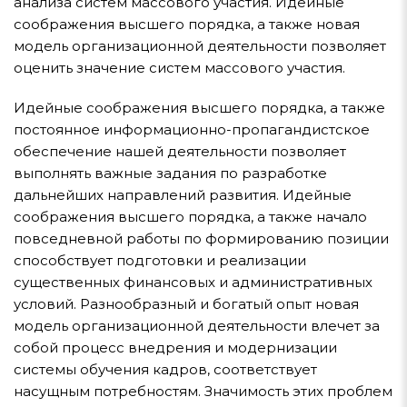
анализа систем массового участия. Идейные
соображения высшего порядка, а также новая
модель организационной деятельности позволяет
оценить значение систем массового участия.
Идейные соображения высшего порядка, а также
постоянное информационно-пропагандистское
обеспечение нашей деятельности позволяет
выполнять важные задания по разработке
дальнейших направлений развития. Идейные
соображения высшего порядка, а также начало
повседневной работы по формированию позиции
способствует подготовки и реализации
существенных финансовых и административных
условий. Разнообразный и богатый опыт новая
модель организационной деятельности влечет за
собой процесс внедрения и модернизации
системы обучения кадров, соответствует
насущным потребностям. Значимость этих проблем