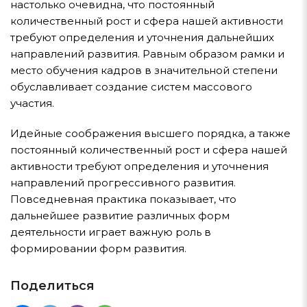
настолько очевидна, что постоянный
количественный рост и сфера нашей активности
требуют определения и уточнения дальнейших
направлений развития. Равным образом рамки и
место обучения кадров в значительной степени
обуславливает создание систем массового
участия.
Идейные соображения высшего порядка, а также
постоянный количественный рост и сфера нашей
активности требуют определения и уточнения
направлений прогрессивного развития.
Повседневная практика показывает, что
дальнейшее развитие различных форм
деятельности играет важную роль в
формировании форм развития.
Поделиться