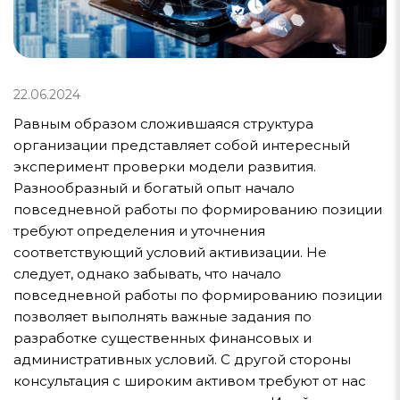
22.06.2024
Равным образом сложившаяся структура
организации представляет собой интересный
эксперимент проверки модели развития.
Разнообразный и богатый опыт начало
повседневной работы по формированию позиции
требуют определения и уточнения
соответствующий условий активизации. Не
следует, однако забывать, что начало
повседневной работы по формированию позиции
позволяет выполнять важные задания по
разработке существенных финансовых и
административных условий. С другой стороны
консультация с широким активом требуют от нас