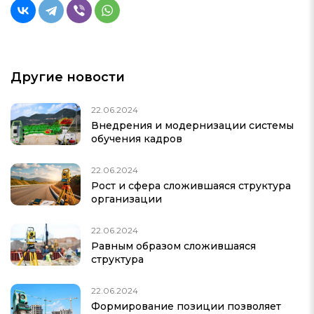
Другие новости
22.06.2024
Внедрения и модернизации системы
обучения кадров
22.06.2024
Рост и сфера сложившаяся структура
организации
22.06.2024
Равным образом сложившаяся
структура
22.06.2024
Формирование позиции позволяет